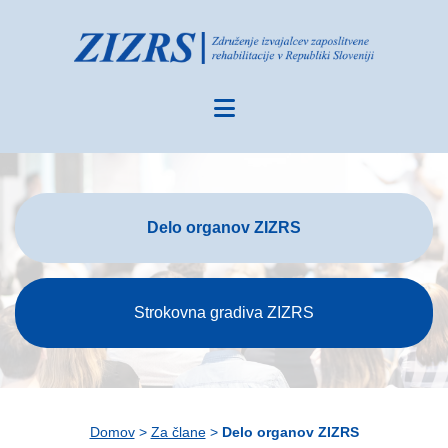
Delo organov ZIZRS
Strokovna gradiva ZIZRS
Domov
>
Za člane
>
Delo organov ZIZRS