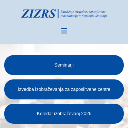
Seminarji
Izvedba izobraževanja za zaposlitvene centre
Koledar izobraževanj 2026