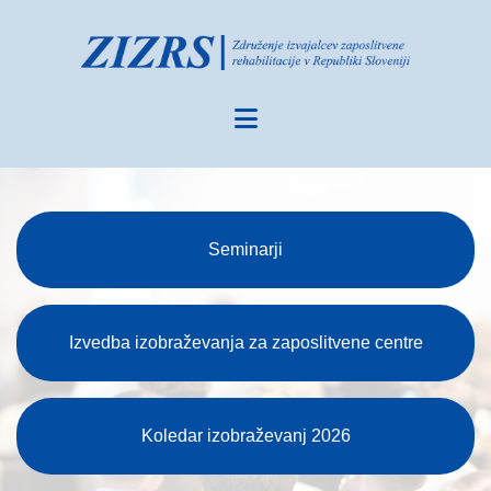
Seminarji
Izvedba izobraževanja za zaposlitvene centre
Koledar izobraževanj 2026